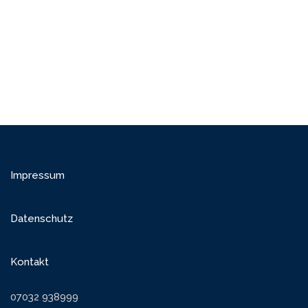
Impressum
Datenschutz
Kontakt
07032 938999