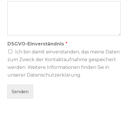
DSGVO-Einverständnis
*
Ich bin damit einverstanden, das meine Daten
zum Zweck der Kontaktaufnahme gespeichert
werden. Weitere Informationen finden Sie in
unserer Datenschutzerklärung.
Senden