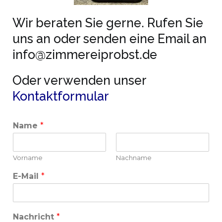
Wir beraten Sie gerne. Rufen Sie
uns an oder senden eine Email an
info@zimmereiprobst.de
Oder verwenden unser
Kontaktformular
Name
*
Vorname
Nachname
E-Mail
*
Nachricht
*